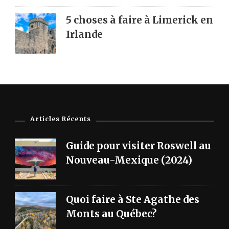
5 choses à faire à Limerick en
Irlande
Articles Récents
Guide pour visiter Roswell au
Nouveau-Mexique (2024)
Quoi faire à Ste Agathe des
Monts au Québec?