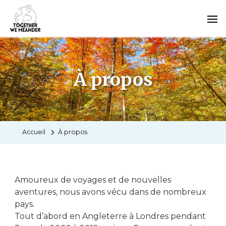
À propos
Accueil
À propos
Amoureux de voyages et de nouvelles
aventures, nous avons vécu dans de nombreux
pays.
Tout d’abord en Angleterre à Londres pendant