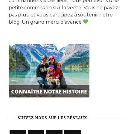
commandez via ces liens, nous percevons une
petite commission sur la vente. Vous ne payez
pas plus, et vous participez à soutenir notre
blog. Un grand merci d’avance
SUIVEZ NOUS SUR LES RÉSEAUX