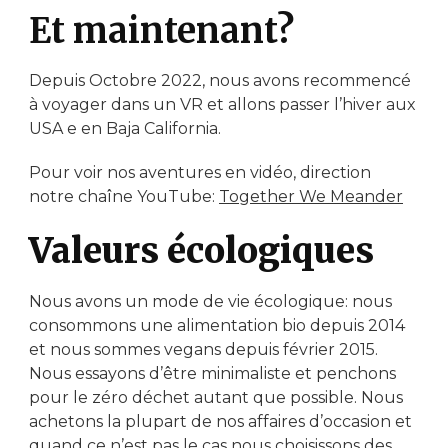
Et maintenant?
Depuis Octobre 2022, nous avons recommencé
à voyager dans un VR et allons passer l’hiver aux
USA e en Baja California.
Pour voir nos aventures en vidéo, direction
notre chaîne YouTube:
Together We Meander
Valeurs écologiques
Nous avons un mode de vie écologique: nous
consommons une alimentation bio depuis 2014
et nous sommes vegans depuis février 2015.
Nous essayons d’être minimaliste et penchons
pour le zéro déchet autant que possible. Nous
achetons la plupart de nos affaires d’occasion et
quand ce n’est pas le cas nous choisissons des