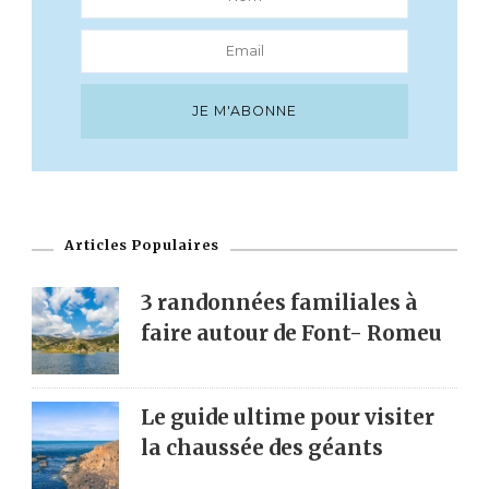
Articles Populaires
3 randonnées familiales à
faire autour de Font- Romeu
Le guide ultime pour visiter
la chaussée des géants