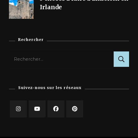
Irlande
Rechercher
Rechercher :
Suivez-nous sur les réseaux