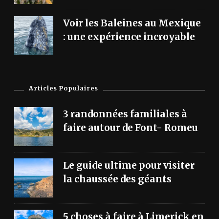
Voir les Baleines au Mexique
: une expérience incroyable
Articles Populaires
3 randonnées familiales à
faire autour de Font- Romeu
Le guide ultime pour visiter
la chaussée des géants
5 choses à faire à Limerick en