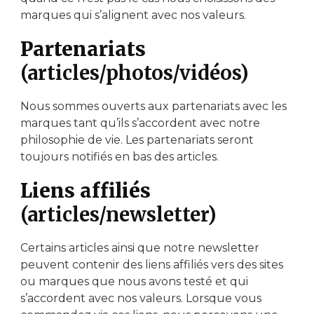
marques qui s’alignent avec nos valeurs.
Partenariats
(articles/photos/vidéos)
Nous sommes ouverts aux partenariats avec les
marques tant qu’ils s’accordent avec notre
philosophie de vie. Les partenariats seront
toujours notifiés en bas des articles.
Liens affiliés
(articles/newsletter)
Certains articles ainsi que notre newsletter
peuvent contenir des liens affiliés vers des sites
ou marques que nous avons testé et qui
s’accordent avec nos valeurs. Lorsque vous