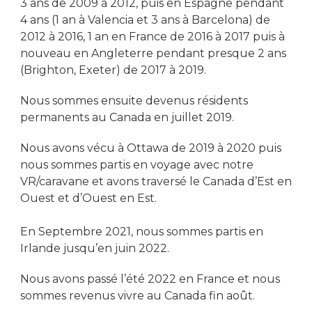
3 ans de 2009 à 2012, puis en Espagne pendant
4 ans (1 an à Valencia et 3 ans à Barcelona) de
2012 à 2016, 1 an en France de 2016 à 2017 puis à
nouveau en Angleterre pendant presque 2 ans
(Brighton, Exeter) de 2017 à 2019.
Nous sommes ensuite devenus résidents
permanents au Canada en juillet 2019.
Nous avons vécu à Ottawa de 2019 à 2020 puis
nous sommes partis en voyage avec notre
VR/caravane et avons traversé le Canada d’Est en
Ouest et d’Ouest en Est.
En Septembre 2021, nous sommes partis en
Irlande jusqu’en juin 2022.
Nous avons passé l’été 2022 en France et nous
sommes revenus vivre au Canada fin août.