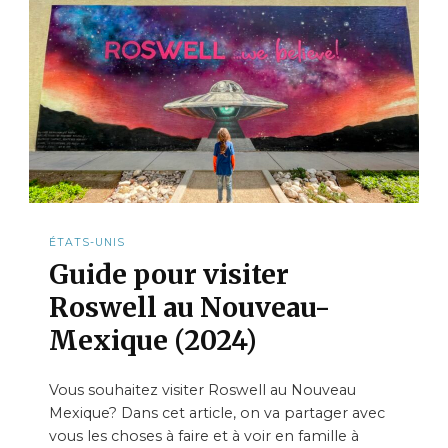
ÉTATS-UNIS
Guide pour visiter
Roswell au Nouveau-
Mexique (2024)
Vous souhaitez visiter Roswell au Nouveau
Mexique? Dans cet article, on va partager avec
vous les choses à faire et à voir en famille à