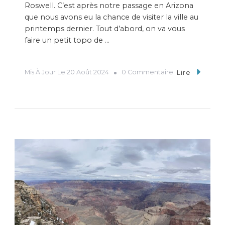
Roswell. C’est après notre passage en Arizona
que nous avons eu la chance de visiter la ville au
printemps dernier. Tout d’abord, on va vous
faire un petit topo de …
Mis À Jour Le
20 Août 2024
0 Commentaire
Lire