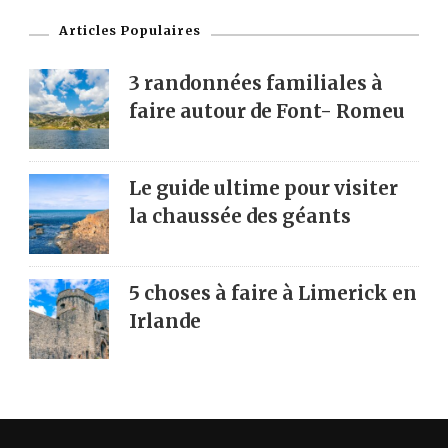
Articles Populaires
3 randonnées familiales à
faire autour de Font- Romeu
Le guide ultime pour visiter
la chaussée des géants
5 choses à faire à Limerick en
Irlande