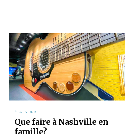
ÉTATS-UNIS
Que faire à Nashville en
famille?