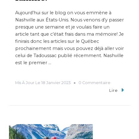
Aujourd’hui sur le blog on vous emmène à
Nashville aux États-Unis. Nous venons d’y passer
presque une semaine et je voulais faire un
article tant que c’était frais dans ma mémoire! Je
finirais donc les articles sur le Québec
prochainement mais vous pouvez déjà aller voir
celui de Tadoussac publié récemment. Nashville
est le premier …
Mis À Jour Le
18 Janvier 2023
0 Commentaire
Lire