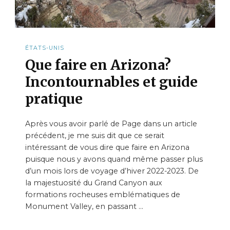
ÉTATS-UNIS
Que faire en Arizona?
Incontournables et guide
pratique
Après vous avoir parlé de Page dans un article
précédent, je me suis dit que ce serait
intéressant de vous dire que faire en Arizona
puisque nous y avons quand même passer plus
d’un mois lors de voyage d’hiver 2022-2023. De
la majestuosité du Grand Canyon aux
formations rocheuses emblématiques de
Monument Valley, en passant …