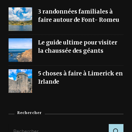
3 randonnées familiales à
faire autour de Font- Romeu
Le guide ultime pour visiter
la chaussée des géants
5 choses à faire à Limerick en
Irlande
Rechercher
Rechercher :