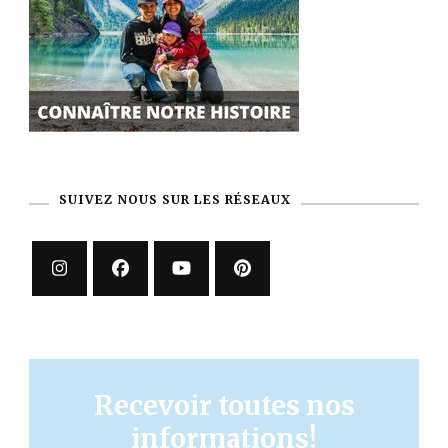
SUIVEZ NOUS SUR LES RÉSEAUX
Recevoir toutes nos
informations!