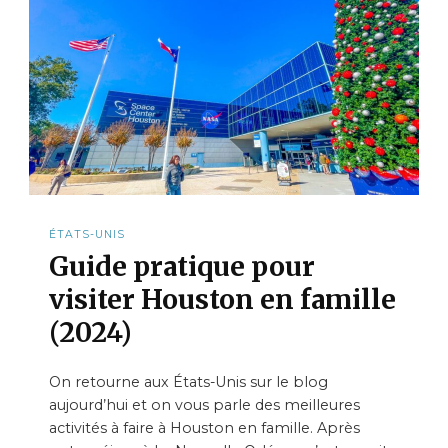
ÉTATS-UNIS
Guide pratique pour
visiter Houston en famille
(2024)
On retourne aux États-Unis sur le blog
aujourd’hui et on vous parle des meilleures
activités à faire à Houston en famille. Après