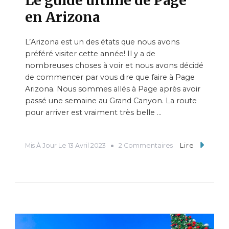
Le guide ultime de Page
en Arizona
L’Arizona est un des états que nous avons
préféré visiter cette année! Il y a de
nombreuses choses à voir et nous avons décidé
de commencer par vous dire que faire à Page
Arizona. Nous sommes allés à Page après avoir
passé une semaine au Grand Canyon. La route
pour arriver est vraiment très belle …
Mis À Jour Le
13 Avril 2023
2 Commentaires
Lire