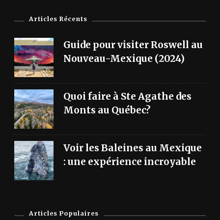
Articles Récents
Guide pour visiter Roswell au
Nouveau-Mexique (2024)
Quoi faire à Ste Agathe des
Monts au Québec?
Voir les Baleines au Mexique
: une expérience incroyable
Articles Populaires