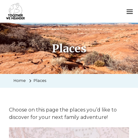
Places
Home
Places
Choose on this page the places you’d like to
discover for your next family adventure!