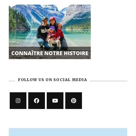
FOLLOW US ON SOCIAL MEDIA