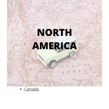
Canada