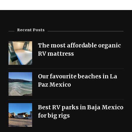
Recent Posts
The most affordable organic
RV mattress
Our favourite beaches in La
Paz Mexico
Best RV parks in Baja Mexico
for big rigs