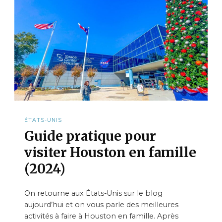
ÉTATS-UNIS
Guide pratique pour
visiter Houston en famille
(2024)
On retourne aux États-Unis sur le blog
aujourd’hui et on vous parle des meilleures
activités à faire à Houston en famille. Après