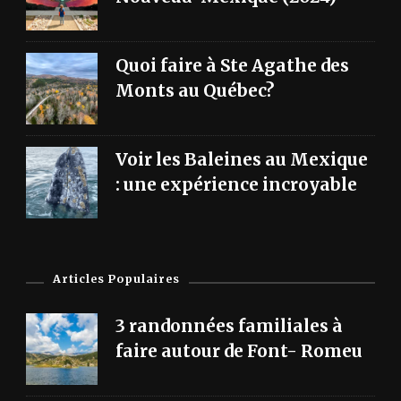
Quoi faire à Ste Agathe des
Monts au Québec?
Voir les Baleines au Mexique
: une expérience incroyable
Articles Populaires
3 randonnées familiales à
faire autour de Font- Romeu