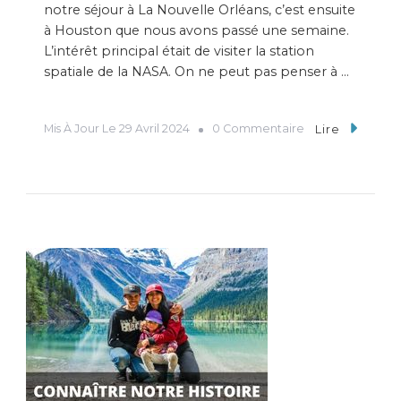
notre séjour à La Nouvelle Orléans, c’est ensuite
à Houston que nous avons passé une semaine.
L’intérêt principal était de visiter la station
spatiale de la NASA. On ne peut pas penser à …
Mis À Jour Le
29 Avril 2024
0 Commentaire
Lire