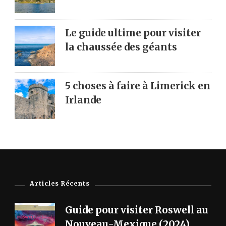
Le guide ultime pour visiter
la chaussée des géants
5 choses à faire à Limerick en
Irlande
Articles Récents
Guide pour visiter Roswell au
Nouveau-Mexique (2024)