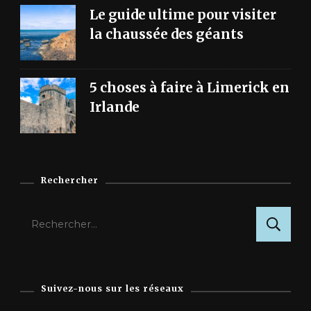
Le guide ultime pour visiter
la chaussée des géants
5 choses à faire à Limerick en
Irlande
Rechercher
Rechercher :
Suivez-nous sur les réseaux