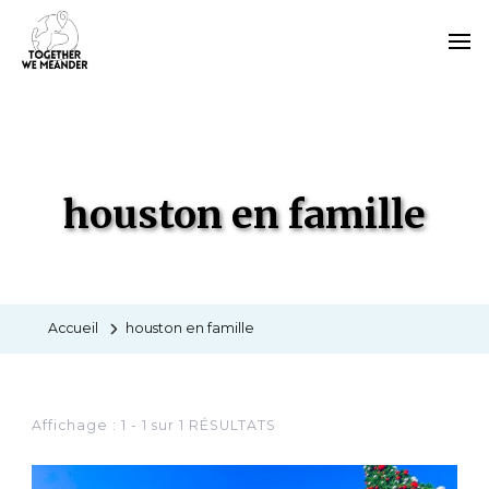
ÉTIQUETTES
houston en famille
Accueil
houston en famille
Affichage : 1 - 1 sur 1 RÉSULTATS