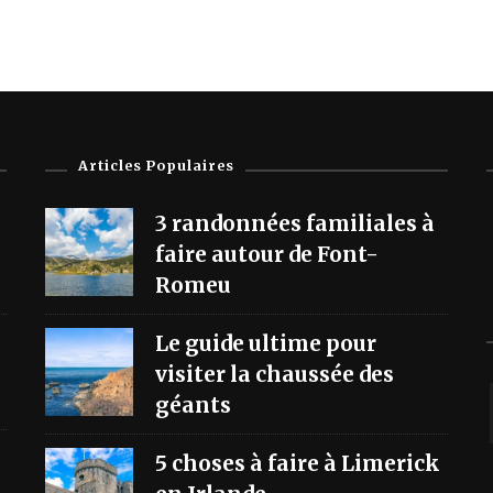
Articles Populaires
3 randonnées familiales à
faire autour de Font-
Romeu
Le guide ultime pour
visiter la chaussée des
géants
5 choses à faire à Limerick