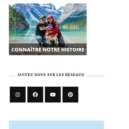
SUIVEZ NOUS SUR LES RÉSEAUX