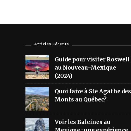
Articles Récents
Guide pour visiter Roswell
au Nouveau-Mexique
(2024)
Quoi faire à Ste Agathe des
Monts au Québec?
Voir les Baleines au
Mexique : une expérience