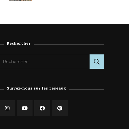
Rechercher
Rechercher :
Suivez-nous sur les réseaux