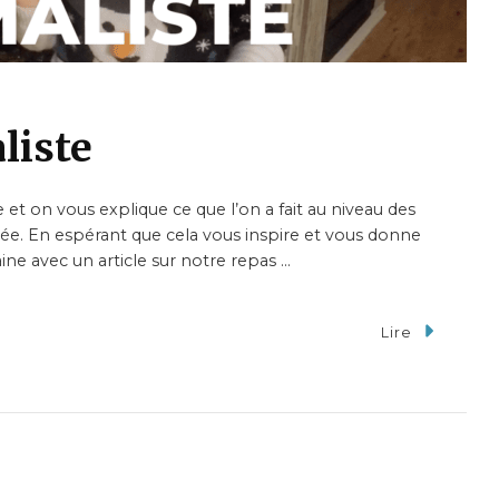
liste
 et on vous explique ce que l’on a fait au niveau des
ée. En espérant que cela vous inspire et vous donne
aine avec un article sur notre repas …
Lire