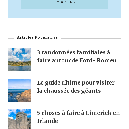
Articles Populaires
3 randonnées familiales à
faire autour de Font- Romeu
Le guide ultime pour visiter
la chaussée des géants
5 choses à faire à Limerick en
Irlande