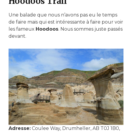
Hoodoos Trail
Une balade que nous n’avons pas eu le temps
de faire mais qui est intéressante à faire pour voir
les fameux
Hoodoos
. Nous sommes juste passés
devant.
Adresse:
Coulee Way, Drumheller, AB T0J 1B0,