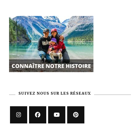
SUIVEZ NOUS SUR LES RÉSEAUX