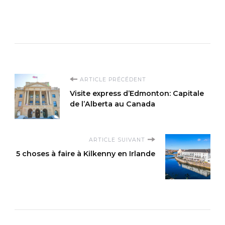
Navigation
ARTICLE PRÉCÉDENT
Visite express d’Edmonton: Capitale
d'article
de l’Alberta au Canada
ARTICLE SUIVANT
5 choses à faire à Kilkenny en Irlande