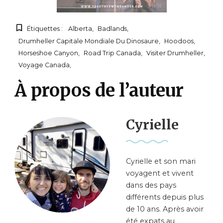
Étiquettes :
Alberta
Badlands
Drumheller Capitale Mondiale Du Dinosaure
Hoodoos
Horseshoe Canyon
Road Trip Canada
Visiter Drumheller
Voyage Canada
À propos de l’auteur
Cyrielle
Cyrielle et son mari
voyagent et vivent
dans des pays
différents depuis plus
de 10 ans. Après avoir
été expats au