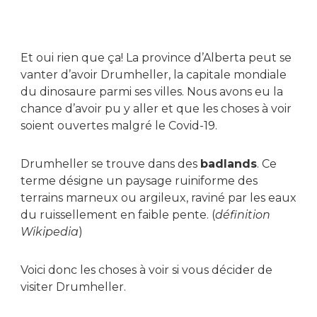
Et oui rien que ça! La province d’Alberta peut se
vanter d’avoir Drumheller, la capitale mondiale
du dinosaure parmi ses villes. Nous avons eu la
chance d’avoir pu y aller et que les choses à voir
soient ouvertes malgré le Covid-19.
Drumheller se trouve dans des
badlands
. Ce
terme désigne un paysage ruiniforme des
terrains marneux ou argileux, raviné par les eaux
du ruissellement en faible pente. (
définition
Wikipedia
)
Voici donc les choses à voir si vous décider de
visiter Drumheller.