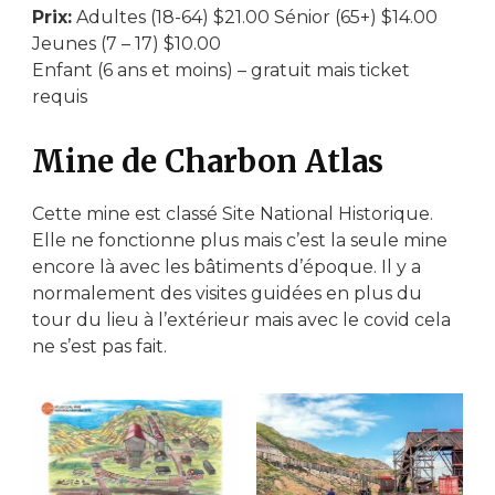
Prix:
Adultes (18-64) $21.00 Sénior (65+) $14.00
Jeunes (7 – 17) $10.00
Enfant (6 ans et moins) – gratuit mais ticket
requis
Mine de Charbon Atlas
Cette mine est classé Site National Historique.
Elle ne fonctionne plus mais c’est la seule mine
encore là avec les bâtiments d’époque. Il y a
normalement des visites guidées en plus du
tour du lieu à l’extérieur mais avec le covid cela
ne s’est pas fait.