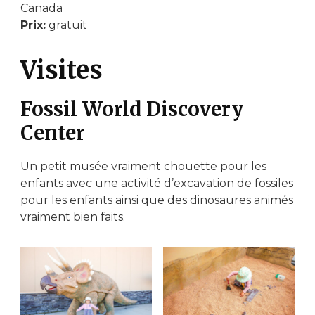
Canada
Prix:
gratuit
Visites
Fossil World Discovery
Center
Un petit musée vraiment chouette pour les
enfants avec une activité d’excavation de fossiles
pour les enfants ainsi que des dinosaures animés
vraiment bien faits.