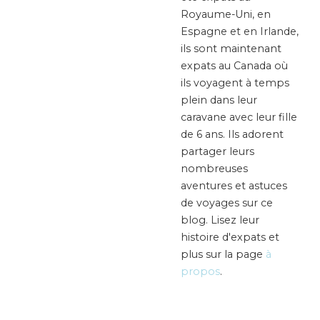
Royaume-Uni, en
Espagne et en Irlande,
ils sont maintenant
expats au Canada où
ils voyagent à temps
plein dans leur
caravane avec leur fille
de 6 ans. Ils adorent
partager leurs
nombreuses
aventures et astuces
de voyages sur ce
blog. Lisez leur
histoire d'expats et
plus sur la page
à
propos
.