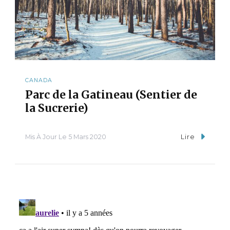
CANADA
Parc de la Gatineau (Sentier de
la Sucrerie)
Mis À Jour Le
5 Mars 2020
Lire