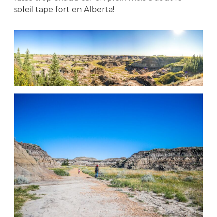
soleil tape fort en Alberta!