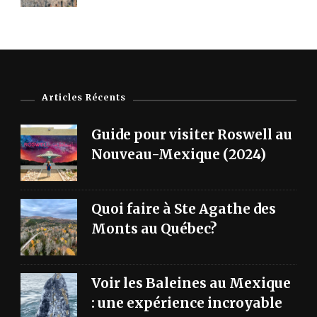
Articles Récents
Guide pour visiter Roswell au
Nouveau-Mexique (2024)
Quoi faire à Ste Agathe des
Monts au Québec?
Voir les Baleines au Mexique
: une expérience incroyable