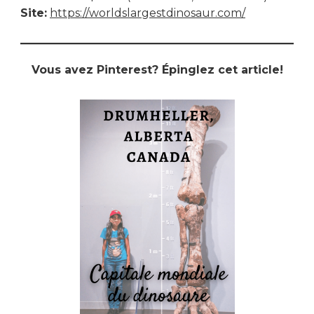
Site:
https://worldslargestdinosaur.com/
Vous avez Pinterest? Épinglez cet article!