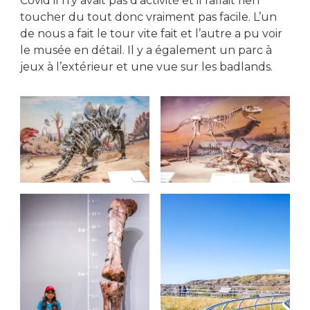
Covid il n’y avait pas d’activité et il fallait rien
toucher du tout donc vraiment pas facile. L’un
de nous a fait le tour vite fait et l’autre a pu voir
le musée en détail. Il y a également un parc à
jeux à l’extérieur et une vue sur les badlands.