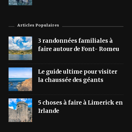
Articles Populaires
3 randonnées familiales à
faire autour de Font- Romeu
Le guide ultime pour visiter
la chaussée des géants
5 choses à faire à Limerick en
Irlande