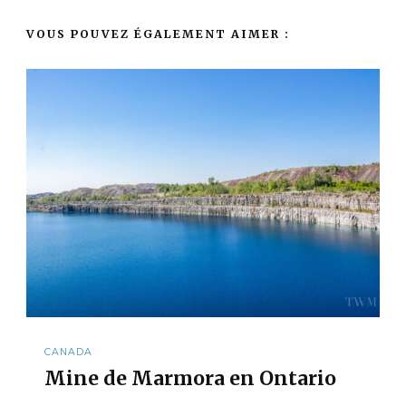
VOUS POUVEZ ÉGALEMENT AIMER :
CANADA
Mine de Marmora en Ontario