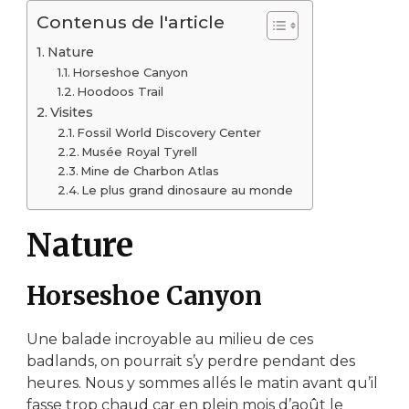
Contenus de l'article
Nature
Horseshoe Canyon
Hoodoos Trail
Visites
Fossil World Discovery Center
Musée Royal Tyrell
Mine de Charbon Atlas
Le plus grand dinosaure au monde
Nature
Horseshoe Canyon
Une balade incroyable au milieu de ces
badlands, on pourrait s’y perdre pendant des
heures. Nous y sommes allés le matin avant qu’il
fasse trop chaud car en plein mois d’août le