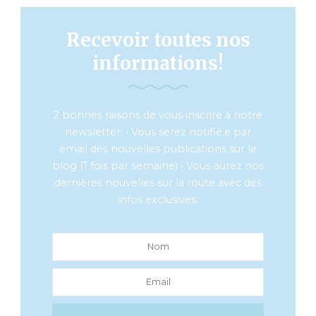
Recevoir toutes nos
informations!
2 bonnes raisons de vous inscrire à notre
newsletter: • Vous serez notifié.e par
email des nouvelles publications sur le
blog (1 fois par semaine) • Vous aurez nos
dernières nouvelles sur la route avec des
infos exclusives.