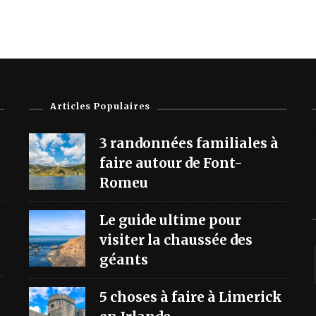
Articles Populaires
3 randonnées familiales à
faire autour de Font-
Romeu
Le guide ultime pour
visiter la chaussée des
géants
5 choses à faire à Limerick