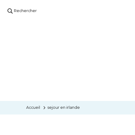
Rechercher
Accueil
sejour en irlande