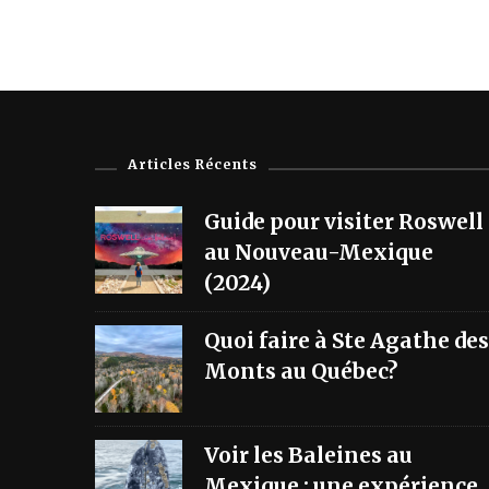
Articles Récents
Guide pour visiter Roswell
au Nouveau-Mexique
(2024)
Quoi faire à Ste Agathe des
Monts au Québec?
Voir les Baleines au
Mexique : une expérience