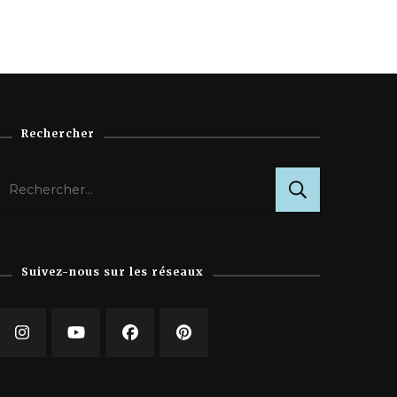
Rechercher
Rechercher :
Suivez-nous sur les réseaux