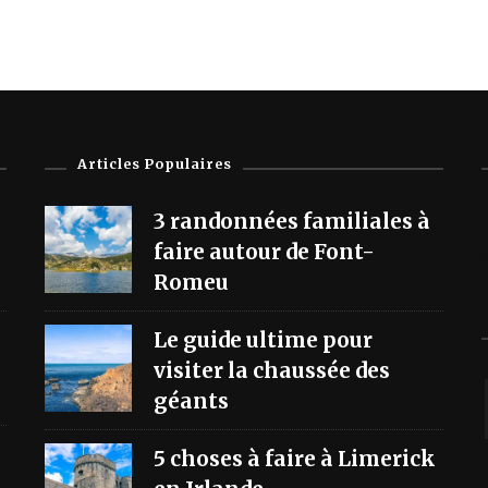
Articles Populaires
3 randonnées familiales à
faire autour de Font-
Romeu
Le guide ultime pour
visiter la chaussée des
géants
5 choses à faire à Limerick