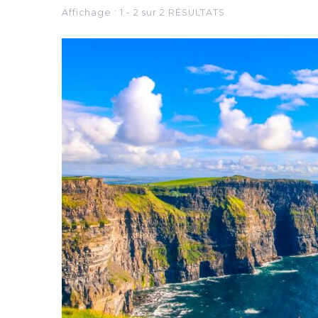
Affichage : 1 - 2 sur 2 RÉSULTATS