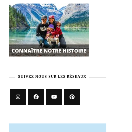
SUIVEZ NOUS SUR LES RÉSEAUX